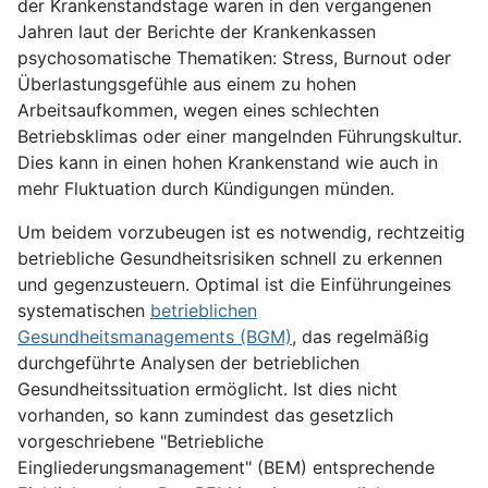
der Krankenstandstage waren in den vergangenen
Jahren laut der Berichte der Krankenkassen
psychosomatische Thematiken: Stress, Burnout oder
Überlastungsgefühle aus einem zu hohen
Arbeitsaufkommen, wegen eines schlechten
Betriebsklimas oder einer mangelnden Führungskultur.
Dies kann in einen hohen Krankenstand wie auch in
mehr Fluktuation durch Kündigungen münden.
Um beidem vorzubeugen ist es notwendig, rechtzeitig
betriebliche Gesundheitsrisiken schnell zu erkennen
und gegenzusteuern. Optimal ist die Einführungeines
systematischen
betrieblichen
Gesundheitsmanagements (BGM)
, das regelmäßig
durchgeführte Analysen der betrieblichen
Gesundheitssituation ermöglicht. Ist dies nicht
vorhanden, so kann zumindest das gesetzlich
vorgeschriebene "Betriebliche
Eingliederungsmanagement" (BEM) entsprechende