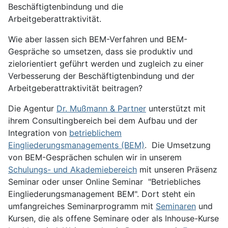
Beschäftigtenbindung und die
Arbeitgeberattraktivität.
Wie aber lassen sich BEM-Verfahren und BEM-
Gespräche so umsetzen, dass sie produktiv und
zielorientiert geführt werden und zugleich zu einer
Verbesserung der Beschäftigtenbindung und der
Arbeitgeberattraktivität beitragen?
Die Agentur
Dr. Mußmann & Partner
unterstützt mit
ihrem Consultingbereich bei dem Aufbau und der
Integration von
betrieblichem
Eingliederungsmanagements (BEM)
. Die Umsetzung
von BEM-Gesprächen schulen wir in unserem
Schulungs- und Akademiebereich
mit unseren Präsenz
Seminar oder unser Online Seminar "Betriebliches
Eingliederungsmanagement BEM". Dort steht ein
umfangreiches Seminarprogramm mit
Seminaren
und
Kursen, die als offene Seminare oder als Inhouse-Kurse