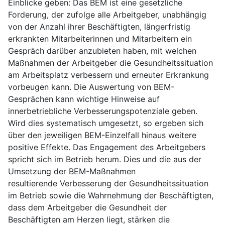
Einblicke geben: Das BEM ist eine gesetzliche
Forderung, der zufolge alle Arbeitgeber, unabhängig
von der Anzahl ihrer Beschäftigten, längerfristig
erkrankten Mitarbeiterinnen und Mitarbeitern ein
Gespräch darüber anzubieten haben, mit welchen
Maßnahmen der Arbeitgeber die Gesundheitssituation
am Arbeitsplatz verbessern und erneuter Erkrankung
vorbeugen kann. Die Auswertung von BEM-
Gesprächen kann wichtige Hinweise auf
innerbetriebliche Verbesserungspotenziale geben.
Wird dies systematisch umgesetzt, so ergeben sich
über den jeweiligen BEM-Einzelfall hinaus weitere
positive Effekte. Das Engagement des Arbeitgebers
spricht sich im Betrieb herum. Dies und die aus der
Umsetzung der BEM-Maßnahmen
resultierende Verbesserung der Gesundheitssituation
im Betrieb sowie die Wahrnehmung der Beschäftigten,
dass dem Arbeitgeber die Gesundheit der
Beschäftigten am Herzen liegt, stärken die