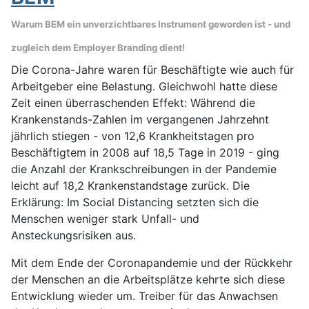
Warum BEM ein unverzichtbares Instrument geworden ist - und
zugleich dem Employer Branding dient!
Die Corona-Jahre waren für Beschäftigte wie auch für
Arbeitgeber eine Belastung. Gleichwohl hatte diese
Zeit einen überraschenden Effekt: Während die
Krankenstands-Zahlen im vergangenen Jahrzehnt
jährlich stiegen - von 12,6 Krankheitstagen pro
Beschäftigtem in 2008 auf 18,5 Tage in 2019 - ging
die Anzahl der Krankschreibungen in der Pandemie
leicht auf 18,2 Krankenstandstage zurück. Die
Erklärung: Im Social Distancing setzten sich die
Menschen weniger stark Unfall- und
Ansteckungsrisiken aus.
Mit dem Ende der Coronapandemie und der Rückkehr
der Menschen an die Arbeitsplätze kehrte sich diese
Entwicklung wieder um. Treiber für das Anwachsen