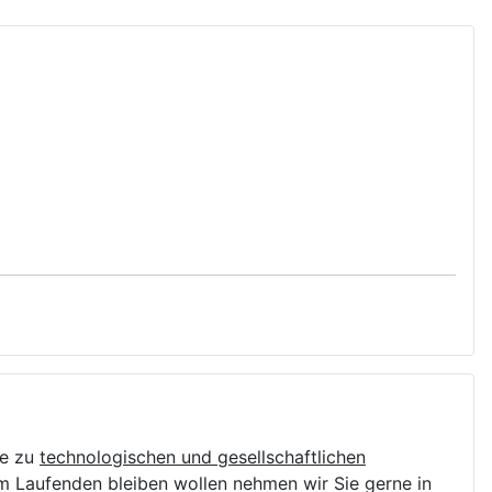
e zu
technologischen und gesellschaftlichen
m Laufenden bleiben wollen nehmen wir Sie gerne in