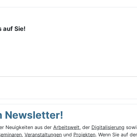
 auf Sie!
 Newsletter!
er Neuigkeiten aus der
Arbeitswelt
, der
Digitalisierung
sowi
Seminaren
,
Veranstaltungen
und
Projekten
.
Wenn Sie auf de