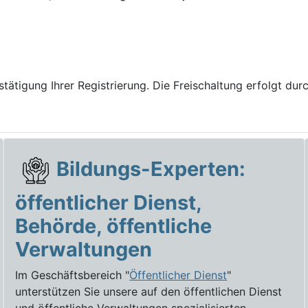
stätigung Ihrer Registrierung. Die Freischaltung erfolgt du
Bildungs-Experten:
öffentlicher Dienst,
Behörde, öffentliche
Verwaltungen
Im Geschäftsbereich "
Öffentlicher Dienst
"
unterstützen Sie unsere auf den öffentlichen Dienst
und öffentliche Verwaltungen spezialisierten