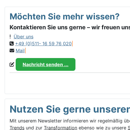
Möchten Sie mehr wissen?
Kontaktieren Sie uns gerne – wir freuen uns
Über uns
+49 (0)511- 16 59 76 020
|
Mail
|
Nachricht senden ...
Nutzen Sie gerne unseren
Mit unserem Newsletter informieren wir regelmäßig üb
Trends
und zur
Transformation
ebenso wie zu unsere