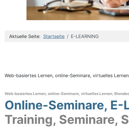
Aktuelle Seite:
Startseite
E-LEARNING
Web-basiertes Lernen, online-Seminare, virtuelles Lerne
Web-basiertes Lernen, online-Seminare, virtuelles Lernen, Blende
Online-Seminare, E-
Training, Seminare,