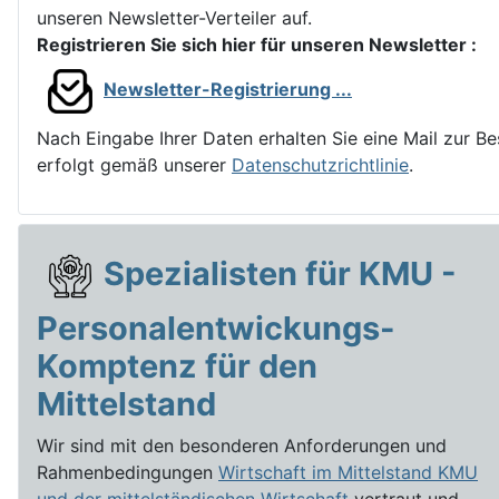
unseren Newsletter-Verteiler auf.
Registrieren Sie sich hier für unseren Newsletter :
Newsletter-Registrierung ...
Nach Eingabe Ihrer Daten erhalten Sie eine Mail zur Be
erfolgt gemäß unserer
Datenschutzrichtlinie
.
Spezialisten für KMU -
Personalentwickungs-
Komptenz für den
Mittelstand
Wir sind mit den besonderen Anforderungen und
Rahmenbedingungen
Wirtschaft im Mittelstand KMU
und der mittelständischen Wirtschaft
vertraut und