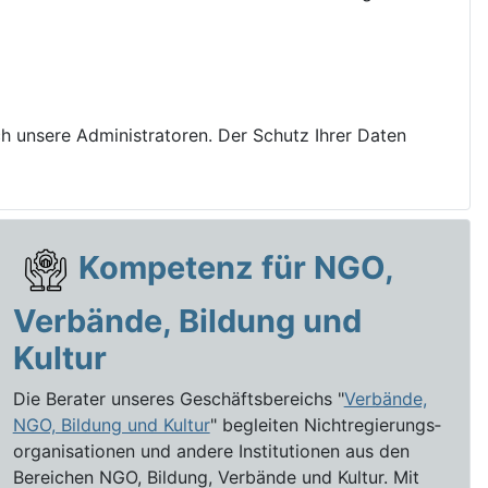
rch unsere Administratoren. Der Schutz Ihrer Daten
Kompetenz für NGO,
Verbände, Bildung und
Kultur
Die Berater unseres Geschäftsbereichs "
Verbände,
NGO, Bildung und Kultur
" begleiten Nichtregierungs­­­
organi­sati­onen und andere Institutionen aus den
Bereichen NGO, Bildung, Verbände und Kultur. Mit