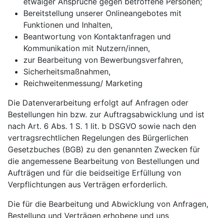
etwaiger Ansprüche gegen betroffene Personen;
Bereitstellung unserer Onlineangebotes mit
Funktionen und Inhalten,
Beantwortung von Kontaktanfragen und
Kommunikation mit Nutzern/innen,
zur Bearbeitung von Bewerbungsverfahren,
Sicherheitsmaßnahmen,
Reichweitenmessung/ Marketing
Die Datenverarbeitung erfolgt auf Anfragen oder
Bestellungen hin bzw. zur Auftragsabwicklung und ist
nach Art. 6 Abs. 1 S. 1 lit. b DSGVO sowie nach den
vertragsrechtlichen Regelungen des Bürgerlichen
Gesetzbuches (BGB) zu den genannten Zwecken für
die angemessene Bearbeitung von Bestellungen und
Aufträgen und für die beidseitige Erfüllung von
Verpflichtungen aus Verträgen erforderlich.
Die für die Bearbeitung und Abwicklung von Anfragen,
Bestellung und Verträgen erhobene und uns