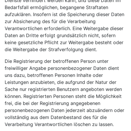
Dienste verhindert werden kann, und diese Daten im
Bedarfsfall ermöglichen, begangene Straftaten
aufzuklären. Insofern ist die Speicherung dieser Daten
zur Absicherung des für die Verarbeitung
Verantwortlichen erforderlich. Eine Weitergabe dieser
Daten an Dritte erfolgt grundsätzlich nicht, sofern
keine gesetzliche Pflicht zur Weitergabe besteht oder
die Weitergabe der Strafverfolgung dient.
Die Registrierung der betroffenen Person unter
freiwilliger Angabe personenbezogener Daten dient
uns dazu, betroffenen Personen Inhalte oder
Leistungen anzubieten, die aufgrund der Natur der
Sache nur registrierten Benutzern angeboten werden
können. Registrierten Personen steht die Möglichkeit
frei, die bei der Registrierung angegebenen
personenbezogenen Daten jederzeit abzuändern oder
vollständig aus dem Datenbestand des für die
Verarbeitung Verantwortlichen löschen zu lassen.