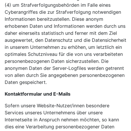
(4) um Strafverfolgungsbehörden im Falle eines
Cyberangriffes die zur Strafverfolgung notwendigen
Informationen bereitzustellen. Diese anonym
erhobenen Daten und Informationen werden durch uns
daher einerseits statistisch und ferner mit dem Ziel
ausgewertet, den Datenschutz und die Datensicherheit
in unserem Unternehmen zu erhöhen, um letztlich ein
optimales Schutzniveau für die von uns verarbeiteten
personenbezogenen Daten sicherzustellen. Die
anonymen Daten der Server-Logfiles werden getrennt
von allen durch Sie angegebenen personenbezogenen
Daten gespeichert.
Kontaktformular und E-Mails
Sofern unsere Website-Nutzer/innen besondere
Services unseres Unternehmens über unsere
Internetseite in Anspruch nehmen möchten, so kann
dies eine Verarbeitung personenbezogener Daten