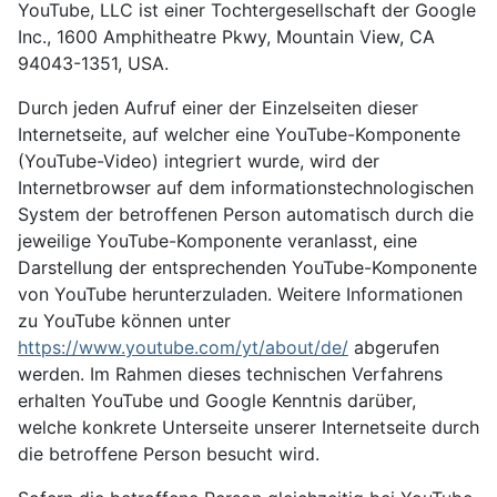
YouTube, LLC ist einer Tochtergesellschaft der Google
Inc., 1600 Amphitheatre Pkwy, Mountain View, CA
94043-1351, USA.
Durch jeden Aufruf einer der Einzelseiten dieser
Internetseite, auf welcher eine YouTube-Komponente
(YouTube-Video) integriert wurde, wird der
Internetbrowser auf dem informationstechnologischen
System der betroffenen Person automatisch durch die
jeweilige YouTube-Komponente veranlasst, eine
Darstellung der entsprechenden YouTube-Komponente
von YouTube herunterzuladen. Weitere Informationen
zu YouTube können unter
https://www.youtube.com/yt/about/de/
abgerufen
werden. Im Rahmen dieses technischen Verfahrens
erhalten YouTube und Google Kenntnis darüber,
welche konkrete Unterseite unserer Internetseite durch
die betroffene Person besucht wird.