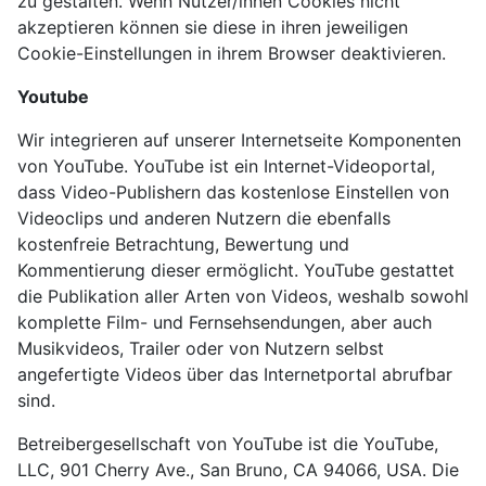
zu gestalten. Wenn Nutzer/innen Cookies nicht
akzeptieren können sie diese in ihren jeweiligen
Cookie-Einstellungen in ihrem Browser deaktivieren.
Youtube
Wir integrieren auf unserer Internetseite Komponenten
von YouTube. YouTube ist ein Internet-Videoportal,
dass Video-Publishern das kostenlose Einstellen von
Videoclips und anderen Nutzern die ebenfalls
kostenfreie Betrachtung, Bewertung und
Kommentierung dieser ermöglicht. YouTube gestattet
die Publikation aller Arten von Videos, weshalb sowohl
komplette Film- und Fernsehsendungen, aber auch
Musikvideos, Trailer oder von Nutzern selbst
angefertigte Videos über das Internetportal abrufbar
sind.
Betreibergesellschaft von YouTube ist die YouTube,
LLC, 901 Cherry Ave., San Bruno, CA 94066, USA. Die