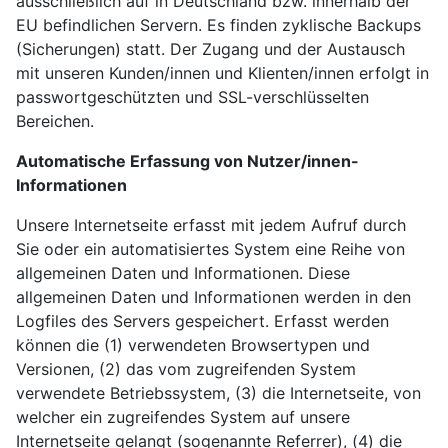
ausschließlich auf in Deutschland bzw. innerhalb der
EU befindlichen Servern. Es finden zyklische Backups
(Sicherungen) statt. Der Zugang und der Austausch
mit unseren Kunden/innen und Klienten/innen erfolgt in
passwortgeschützten und SSL-verschlüsselten
Bereichen.
Automatische Erfassung von Nutzer/innen-
Informationen
Unsere Internetseite erfasst mit jedem Aufruf durch
Sie oder ein automatisiertes System eine Reihe von
allgemeinen Daten und Informationen. Diese
allgemeinen Daten und Informationen werden in den
Logfiles des Servers gespeichert. Erfasst werden
können die (1) verwendeten Browsertypen und
Versionen, (2) das vom zugreifenden System
verwendete Betriebssystem, (3) die Internetseite, von
welcher ein zugreifendes System auf unsere
Internetseite gelangt (sogenannte Referrer), (4) die