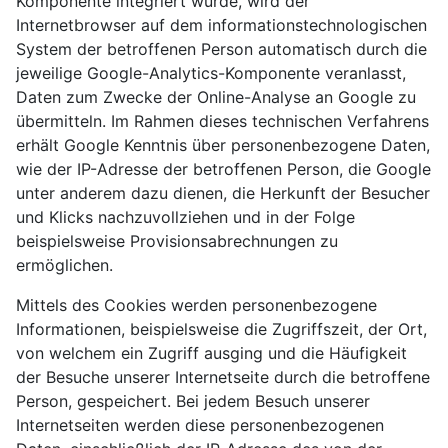
Komponente integriert wurde, wird der
Internetbrowser auf dem informationstechnologischen
System der betroffenen Person automatisch durch die
jeweilige Google-Analytics-Komponente veranlasst,
Daten zum Zwecke der Online-Analyse an Google zu
übermitteln. Im Rahmen dieses technischen Verfahrens
erhält Google Kenntnis über personenbezogene Daten,
wie der IP-Adresse der betroffenen Person, die Google
unter anderem dazu dienen, die Herkunft der Besucher
und Klicks nachzuvollziehen und in der Folge
beispielsweise Provisionsabrechnungen zu
ermöglichen.
Mittels des Cookies werden personenbezogene
Informationen, beispielsweise die Zugriffszeit, der Ort,
von welchem ein Zugriff ausging und die Häufigkeit
der Besuche unserer Internetseite durch die betroffene
Person, gespeichert. Bei jedem Besuch unserer
Internetseiten werden diese personenbezogenen