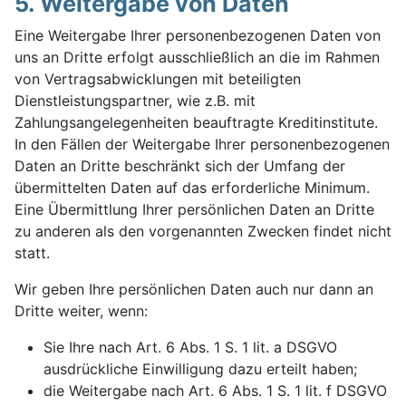
5. Weitergabe von Daten
Eine Weitergabe Ihrer personenbezogenen Daten von
uns an Dritte erfolgt ausschließlich an die im Rahmen
von Vertragsabwicklungen mit beteiligten
Dienstleistungspartner, wie z.B. mit
Zahlungsangelegenheiten beauftragte Kreditinstitute.
In den Fällen der Weitergabe Ihrer personenbezogenen
Daten an Dritte beschränkt sich der Umfang der
übermittelten Daten auf das erforderliche Minimum.
Eine Übermittlung Ihrer persönlichen Daten an Dritte
zu anderen als den vorgenannten Zwecken findet nicht
statt.
Wir geben Ihre persönlichen Daten auch nur dann an
Dritte weiter, wenn:
Sie Ihre nach Art. 6 Abs. 1 S. 1 lit. a DSGVO
ausdrückliche Einwilligung dazu erteilt haben;
die Weitergabe nach Art. 6 Abs. 1 S. 1 lit. f DSGVO