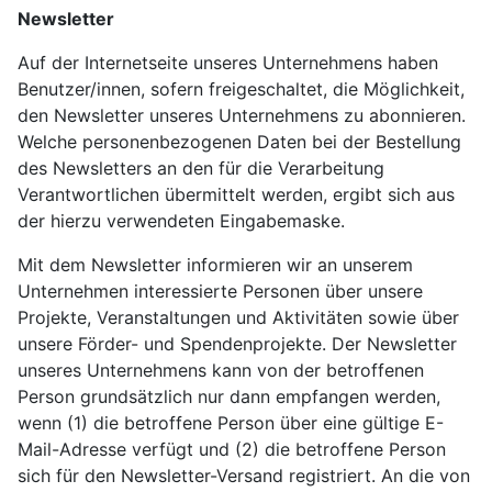
Newsletter
Auf der Internetseite unseres Unternehmens haben
Benutzer/innen, sofern freigeschaltet, die Möglichkeit,
den Newsletter unseres Unternehmens zu abonnieren.
Welche personenbezogenen Daten bei der Bestellung
des Newsletters an den für die Verarbeitung
Verantwortlichen übermittelt werden, ergibt sich aus
der hierzu verwendeten Eingabemaske.
Mit dem Newsletter informieren wir an unserem
Unternehmen interessierte Personen über unsere
Projekte, Veranstaltungen und Aktivitäten sowie über
unsere Förder- und Spendenprojekte. Der Newsletter
unseres Unternehmens kann von der betroffenen
Person grundsätzlich nur dann empfangen werden,
wenn (1) die betroffene Person über eine gültige E-
Mail-Adresse verfügt und (2) die betroffene Person
sich für den Newsletter-Versand registriert. An die von