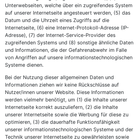
Unterwebseiten, welche über ein zugreifendes System
auf unserer Internetseite angesteuert werden, (5) das
Datum und die Uhrzeit eines Zugriffs auf die
Internetseite, (6) eine Internet-Protokoll-Adresse (IP-
Adresse), (7) der Internet-Service-Provider des
zugreifenden Systems und (8) sonstige ähnliche Daten
und Informationen, die der Gefahrenabwehr im Falle
von Angriffen auf unsere informationstechnologischen
Systeme dienen.
Bei der Nutzung dieser allgemeinen Daten und
Informationen ziehen wir keine Rückschlüsse auf
Nutzer/innen unserer Website. Diese Informationen
werden vielmehr benötigt, um (1) die Inhalte unserer
Internetseite korrekt auszuliefern, (2) die Inhalte
unserer Internetseite sowie die Werbung für diese zu
optimieren, (3) die dauerhafte Funktionsfähigkeit
unserer informationstechnologischen Systeme und der
Technik unserer Internetseite zu gewährleisten sowie