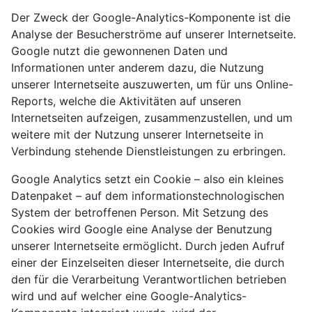
Der Zweck der Google-Analytics-Komponente ist die
Analyse der Besucherströme auf unserer Internetseite.
Google nutzt die gewonnenen Daten und
Informationen unter anderem dazu, die Nutzung
unserer Internetseite auszuwerten, um für uns Online-
Reports, welche die Aktivitäten auf unseren
Internetseiten aufzeigen, zusammenzustellen, und um
weitere mit der Nutzung unserer Internetseite in
Verbindung stehende Dienstleistungen zu erbringen.
Google Analytics setzt ein Cookie – also ein kleines
Datenpaket – auf dem informationstechnologischen
System der betroffenen Person. Mit Setzung des
Cookies wird Google eine Analyse der Benutzung
unserer Internetseite ermöglicht. Durch jeden Aufruf
einer der Einzelseiten dieser Internetseite, die durch
den für die Verarbeitung Verantwortlichen betrieben
wird und auf welcher eine Google-Analytics-