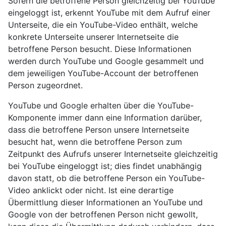
Sofern die betroffene Person gleichzeitig bei YouTube
eingeloggt ist, erkennt YouTube mit dem Aufruf einer
Unterseite, die ein YouTube-Video enthält, welche
konkrete Unterseite unserer Internetseite die
betroffene Person besucht. Diese Informationen
werden durch YouTube und Google gesammelt und
dem jeweiligen YouTube-Account der betroffenen
Person zugeordnet.
YouTube und Google erhalten über die YouTube-
Komponente immer dann eine Information darüber,
dass die betroffene Person unsere Internetseite
besucht hat, wenn die betroffene Person zum
Zeitpunkt des Aufrufs unserer Internetseite gleichzeitig
bei YouTube eingeloggt ist; dies findet unabhängig
davon statt, ob die betroffene Person ein YouTube-
Video anklickt oder nicht. Ist eine derartige
Übermittlung dieser Informationen an YouTube und
Google von der betroffenen Person nicht gewollt,