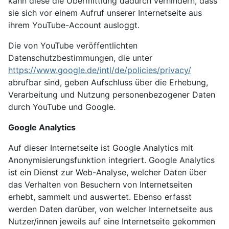
kann diese die Übermittlung dadurch verhindern, dass
sie sich vor einem Aufruf unserer Internetseite aus
ihrem YouTube-Account ausloggt.
Die von YouTube veröffentlichten
Datenschutzbestimmungen, die unter
https://www.google.de/intl/de/policies/privacy/
abrufbar sind, geben Aufschluss über die Erhebung,
Verarbeitung und Nutzung personenbezogener Daten
durch YouTube und Google.
Google Analytics
Auf dieser Internetseite ist Google Analytics mit
Anonymisierungsfunktion integriert. Google Analytics
ist ein Dienst zur Web-Analyse, welcher Daten über
das Verhalten von Besuchern von Internetseiten
erhebt, sammelt und auswertet. Ebenso erfasst
werden Daten darüber, von welcher Internetseite aus
Nutzer/innen jeweils auf eine Internetseite gekommen