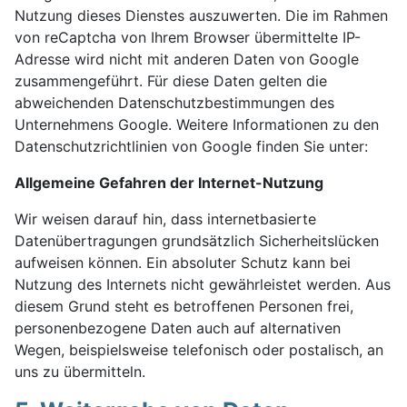
Nutzung dieses Dienstes auszuwerten. Die im Rahmen
von reCaptcha von Ihrem Browser übermittelte IP-
Adresse wird nicht mit anderen Daten von Google
zusammengeführt. Für diese Daten gelten die
abweichenden Datenschutzbestimmungen des
Unternehmens Google. Weitere Informationen zu den
Datenschutzrichtlinien von Google finden Sie unter:
Allgemeine Gefahren der Internet-Nutzung
Wir weisen darauf hin, dass internetbasierte
Datenübertragungen grundsätzlich Sicherheitslücken
aufweisen können. Ein absoluter Schutz kann bei
Nutzung des Internets nicht gewährleistet werden. Aus
diesem Grund steht es betroffenen Personen frei,
personenbezogene Daten auch auf alternativen
Wegen, beispielsweise telefonisch oder postalisch, an
uns zu übermitteln.