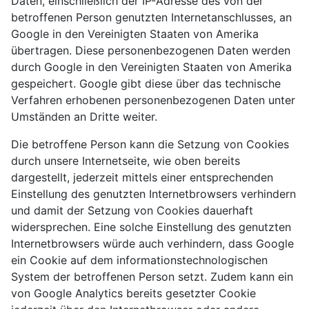
Daten, einschließlich der IP-Adresse des von der
betroffenen Person genutzten Internetanschlusses, an
Google in den Vereinigten Staaten von Amerika
übertragen. Diese personenbezogenen Daten werden
durch Google in den Vereinigten Staaten von Amerika
gespeichert. Google gibt diese über das technische
Verfahren erhobenen personenbezogenen Daten unter
Umständen an Dritte weiter.
Die betroffene Person kann die Setzung von Cookies
durch unsere Internetseite, wie oben bereits
dargestellt, jederzeit mittels einer entsprechenden
Einstellung des genutzten Internetbrowsers verhindern
und damit der Setzung von Cookies dauerhaft
widersprechen. Eine solche Einstellung des genutzten
Internetbrowsers würde auch verhindern, dass Google
ein Cookie auf dem informationstechnologischen
System der betroffenen Person setzt. Zudem kann ein
von Google Analytics bereits gesetzter Cookie