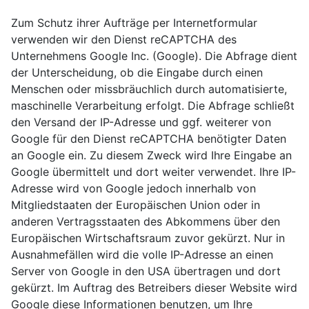
Zum Schutz ihrer Aufträge per Internetformular
verwenden wir den Dienst reCAPTCHA des
Unternehmens Google Inc. (Google). Die Abfrage dient
der Unterscheidung, ob die Eingabe durch einen
Menschen oder missbräuchlich durch automatisierte,
maschinelle Verarbeitung erfolgt. Die Abfrage schließt
den Versand der IP-Adresse und ggf. weiterer von
Google für den Dienst reCAPTCHA benötigter Daten
an Google ein. Zu diesem Zweck wird Ihre Eingabe an
Google übermittelt und dort weiter verwendet. Ihre IP-
Adresse wird von Google jedoch innerhalb von
Mitgliedstaaten der Europäischen Union oder in
anderen Vertragsstaaten des Abkommens über den
Europäischen Wirtschaftsraum zuvor gekürzt. Nur in
Ausnahmefällen wird die volle IP-Adresse an einen
Server von Google in den USA übertragen und dort
gekürzt. Im Auftrag des Betreibers dieser Website wird
Google diese Informationen benutzen, um Ihre