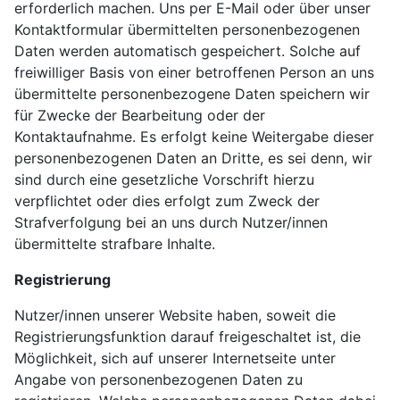
erforderlich machen. Uns per E-Mail oder über unser
Kontaktformular übermittelten personenbezogenen
Daten werden automatisch gespeichert. Solche auf
freiwilliger Basis von einer betroffenen Person an uns
übermittelte personenbezogene Daten speichern wir
für Zwecke der Bearbeitung oder der
Kontaktaufnahme. Es erfolgt keine Weitergabe dieser
personenbezogenen Daten an Dritte, es sei denn, wir
sind durch eine gesetzliche Vorschrift hierzu
verpflichtet oder dies erfolgt zum Zweck der
Strafverfolgung bei an uns durch Nutzer/innen
übermittelte strafbare Inhalte.
Registrierung
Nutzer/innen unserer Website haben, soweit die
Registrierungsfunktion darauf freigeschaltet ist, die
Möglichkeit, sich auf unserer Internetseite unter
Angabe von personenbezogenen Daten zu