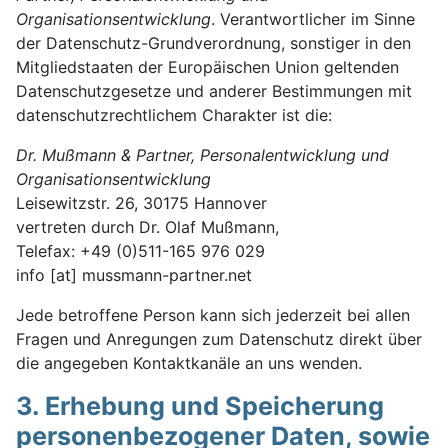
Organisationsentwicklung
. Verantwortlicher im Sinne
der Datenschutz-Grundverordnung, sonstiger in den
Mitgliedstaaten der Europäischen Union geltenden
Datenschutzgesetze und anderer Bestimmungen mit
datenschutzrechtlichem Charakter ist die:
Dr. Mußmann & Partner, Personalentwicklung und
Organisationsentwicklung
Leisewitzstr. 26, 30175 Hannover
vertreten durch Dr. Olaf Mußmann,
Telefax: +49 (0)511-165 976 029
info [at] mussmann-partner.net
Jede betroffene Person kann sich jederzeit bei allen
Fragen und Anregungen zum Datenschutz direkt über
die angegeben Kontaktkanäle an uns wenden.
3. Erhebung und Speicherung
personenbezogener Daten, sowie