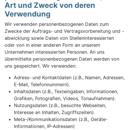
Art und Zweck von deren
Verwendung
Wir verwenden personenbezogenen Daten zum
Zwecke der Auftrags- und Vertragsvorbereitung und -
abwicklung sowie Daten von Stelleninteressierten
oder von in einer anderen Form an unserem
Unternehmen interessierten Personen. An uns
übermittelte personenbezogenen Daten werden von
uns gespeichert. Wir verwenden:
Adress- und Kontaktdaten (z.B., Namen, Adressen,
E-Mail, Telefonnummern).
Inhaltsdaten (z.B., Texteingaben, Informationen,
Grafiken, Fotografien, Videos, Tonaufnahmen).
Nutzungsdaten (z.B., besuchte Webseiten,
Interesse an Inhalten, Zugriffszeiten).
Meta-/Kommunikationsdaten (z.B., Geräte-
Informationen, IP-Adressen)