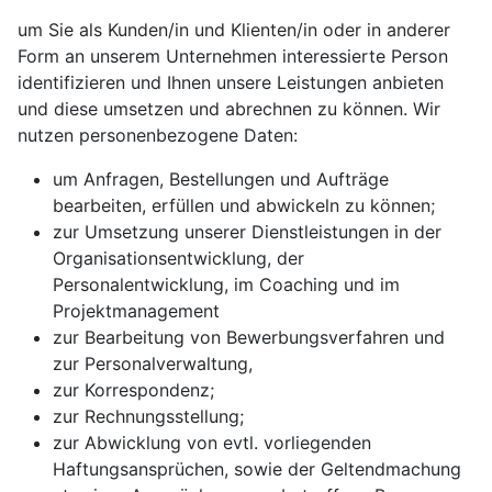
um Sie als Kunden/in und Klienten/in oder in anderer
Form an unserem Unternehmen interessierte Person
identifizieren und Ihnen unsere Leistungen anbieten
und diese umsetzen und abrechnen zu können. Wir
nutzen personenbezogene Daten:
um Anfragen, Bestellungen und Aufträge
bearbeiten, erfüllen und abwickeln zu können;
zur Umsetzung unserer Dienstleistungen in der
Organisationsentwicklung, der
Personalentwicklung, im Coaching und im
Projektmanagement
zur Bearbeitung von Bewerbungsverfahren und
zur Personalverwaltung,
zur Korrespondenz;
zur Rechnungsstellung;
zur Abwicklung von evtl. vorliegenden
Haftungsansprüchen, sowie der Geltendmachung