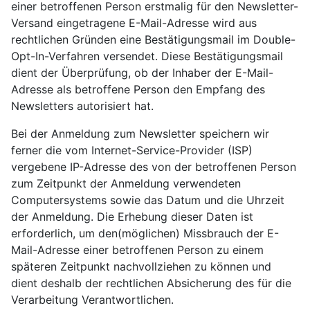
einer betroffenen Person erstmalig für den Newsletter-
Versand eingetragene E-Mail-Adresse wird aus
rechtlichen Gründen eine Bestätigungsmail im Double-
Opt-In-Verfahren versendet. Diese Bestätigungsmail
dient der Überprüfung, ob der Inhaber der E-Mail-
Adresse als betroffene Person den Empfang des
Newsletters autorisiert hat.
Bei der Anmeldung zum Newsletter speichern wir
ferner die vom Internet-Service-Provider (ISP)
vergebene IP-Adresse des von der betroffenen Person
zum Zeitpunkt der Anmeldung verwendeten
Computersystems sowie das Datum und die Uhrzeit
der Anmeldung. Die Erhebung dieser Daten ist
erforderlich, um den(möglichen) Missbrauch der E-
Mail-Adresse einer betroffenen Person zu einem
späteren Zeitpunkt nachvollziehen zu können und
dient deshalb der rechtlichen Absicherung des für die
Verarbeitung Verantwortlichen.