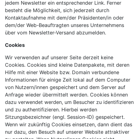
jedem Newsletter ein entsprechender Link. Ferner
besteht die Möglichkeit, sich jederzeit durch
Kontaktaufnahme mit dem/der Präsidenten/in oder
dem/der Web-Beauftragten unseres Unternehmens
über vom Newsletter-Versand abzumelden.
Cookies
Wir verwenden auf unserer Seite derzeit keine
Cookies. Cookies sind kleine Datenpakete, mit deren
Hilfe mit einer Website bzw. Domain verbundene
Informationen für einige Zeit lokal auf dem Computer
von Nutzern/innen gespeichert und dem Server auf
Anfrage wieder übermittelt werden. Cookies können
dazu verwendet werden, um Besucher zu identifizieren
und zu authentifizieren. Hierbei werden
Sitzungsbezeichner (engl. Session-ID) gespeichert.
Wenn wir zukünftig Cookies einsetzen, dann dient das
nur dazu, den Besuch auf unserer Website attraktiver