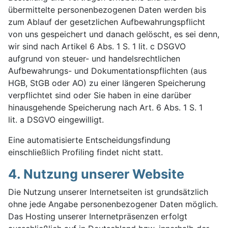
übermittelte personenbezogenen Daten werden bis
zum Ablauf der gesetzlichen Aufbewahrungspflicht
von uns gespeichert und danach gelöscht, es sei denn,
wir sind nach Artikel 6 Abs. 1 S. 1 lit. c DSGVO
aufgrund von steuer- und handelsrechtlichen
Aufbewahrungs- und Dokumentationspflichten (aus
HGB, StGB oder AO) zu einer längeren Speicherung
verpflichtet sind oder Sie haben in eine darüber
hinausgehende Speicherung nach Art. 6 Abs. 1 S. 1
lit. a DSGVO eingewilligt.
Eine automatisierte Entscheidungsfindung
einschließlich Profiling findet nicht statt.
4. Nutzung unserer Website
Die Nutzung unserer Internetseiten ist grundsätzlich
ohne jede Angabe personenbezogener Daten möglich.
Das Hosting unserer Internetpräsenzen erfolgt