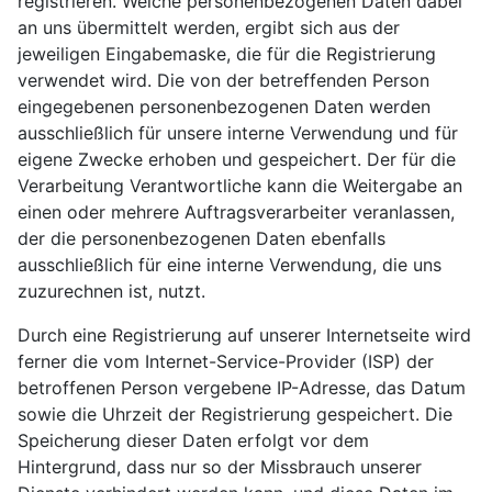
registrieren. Welche personenbezogenen Daten dabei
an uns übermittelt werden, ergibt sich aus der
jeweiligen Eingabemaske, die für die Registrierung
verwendet wird. Die von der betreffenden Person
eingegebenen personenbezogenen Daten werden
ausschließlich für unsere interne Verwendung und für
eigene Zwecke erhoben und gespeichert. Der für die
Verarbeitung Verantwortliche kann die Weitergabe an
einen oder mehrere Auftragsverarbeiter veranlassen,
der die personenbezogenen Daten ebenfalls
ausschließlich für eine interne Verwendung, die uns
zuzurechnen ist, nutzt.
Durch eine Registrierung auf unserer Internetseite wird
ferner die vom Internet-Service-Provider (ISP) der
betroffenen Person vergebene IP-Adresse, das Datum
sowie die Uhrzeit der Registrierung gespeichert. Die
Speicherung dieser Daten erfolgt vor dem
Hintergrund, dass nur so der Missbrauch unserer