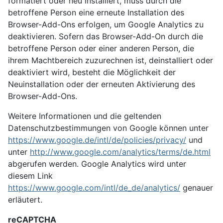
formatiert oder neu installiert, muss durch die
betroffene Person eine erneute Installation des
Browser-Add-Ons erfolgen, um Google Analytics zu
deaktivieren. Sofern das Browser-Add-On durch die
betroffene Person oder einer anderen Person, die
ihrem Machtbereich zuzurechnen ist, deinstalliert oder
deaktiviert wird, besteht die Möglichkeit der
Neuinstallation oder der erneuten Aktivierung des
Browser-Add-Ons.
Weitere Informationen und die geltenden
Datenschutzbestimmungen von Google können unter
https://www.google.de/intl/de/policies/privacy/
und
unter
http://www.google.com/analytics/terms/de.html
abgerufen werden. Google Analytics wird unter
diesem Link
https://www.google.com/intl/de_de/analytics/
genauer
erläutert.
reCAPTCHA