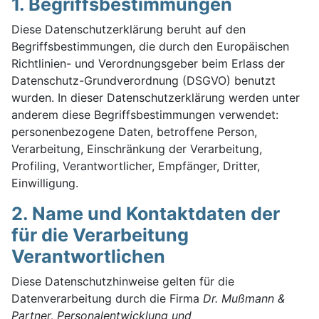
1. Begriffsbestimmungen
Diese Datenschutzerklärung beruht auf den
Begriffsbestimmungen, die durch den Europäischen
Richtlinien- und Verordnungsgeber beim Erlass der
Datenschutz-Grundverordnung (DSGVO) benutzt
wurden. In dieser Datenschutzerklärung werden unter
anderem diese Begriffsbestimmungen verwendet:
personenbezogene Daten, betroffene Person,
Verarbeitung, Einschränkung der Verarbeitung,
Profiling, Verantwortlicher, Empfänger, Dritter,
Einwilligung.
2. Name und Kontaktdaten der
für die Verarbeitung
Verantwortlichen
Diese Datenschutzhinweise gelten für die
Datenverarbeitung durch die Firma
Dr. Mußmann &
Partner, Personalentwicklung und