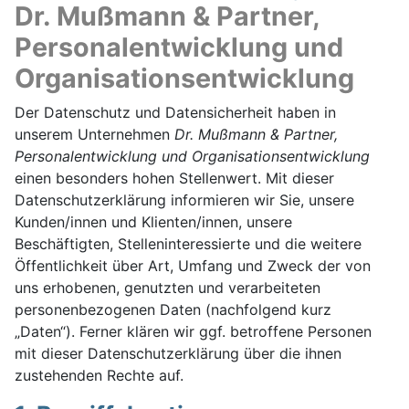
Dr. Mußmann & Partner,
Personalentwicklung und
Organisationsentwicklung
Der Datenschutz und Datensicherheit haben in
unserem Unternehmen
Dr. Mußmann & Partner,
Personalentwicklung und Organisationsentwicklung
einen besonders hohen Stellenwert. Mit dieser
Datenschutzerklärung informieren wir Sie, unsere
Kunden/innen und Klienten/innen, unsere
Beschäftigten, Stelleninteressierte und die weitere
Öffentlichkeit über Art, Umfang und Zweck der von
uns erhobenen, genutzten und verarbeiteten
personenbezogenen Daten (nachfolgend kurz
„Daten“). Ferner klären wir ggf. betroffene Personen
mit dieser Datenschutzerklärung über die ihnen
zustehenden Rechte auf.