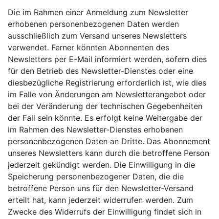
Die im Rahmen einer Anmeldung zum Newsletter
erhobenen personenbezogenen Daten werden
ausschließlich zum Versand unseres Newsletters
verwendet. Ferner könnten Abonnenten des
Newsletters per E-Mail informiert werden, sofern dies
für den Betrieb des Newsletter-Dienstes oder eine
diesbezügliche Registrierung erforderlich ist, wie dies
im Falle von Änderungen am Newsletterangebot oder
bei der Veränderung der technischen Gegebenheiten
der Fall sein könnte. Es erfolgt keine Weitergabe der
im Rahmen des Newsletter-Dienstes erhobenen
personenbezogenen Daten an Dritte. Das Abonnement
unseres Newsletters kann durch die betroffene Person
jederzeit gekündigt werden. Die Einwilligung in die
Speicherung personenbezogener Daten, die die
betroffene Person uns für den Newsletter-Versand
erteilt hat, kann jederzeit widerrufen werden. Zum
Zwecke des Widerrufs der Einwilligung findet sich in