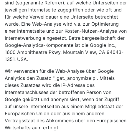
sind (sogenannte Referrer), auf welche Unterseiten der
jeweiligen Internetseite zugegriffen oder wie oft und
für welche Verweildauer eine Unterseite betrachtet
wurde. Eine Web-Analyse wird v.a. zur Optimierung
einer Internetseite und zur Kosten-Nutzen-Analyse von
Internetwerbung eingesetzt. Betreibergesellschaft der
Google-Analytics-Komponente ist die Google Inc.,
1600 Amphitheatre Pkwy, Mountain View, CA 94043-
1351, USA.
Wir verwenden für die Web-Analyse über Google
Analytics den Zusatz "_gat._anonymizeIp". Mittels
dieses Zusatzes wird die IP-Adresse des
Internetanschlusses der betroffenen Person von
Google gekürzt und anonymisiert, wenn der Zugriff
auf unsere Internetseiten aus einem Mitgliedstaat der
Europäischen Union oder aus einem anderen
Vertragsstaat des Abkommens über den Europäischen
Wirtschaftsraum erfolgt.