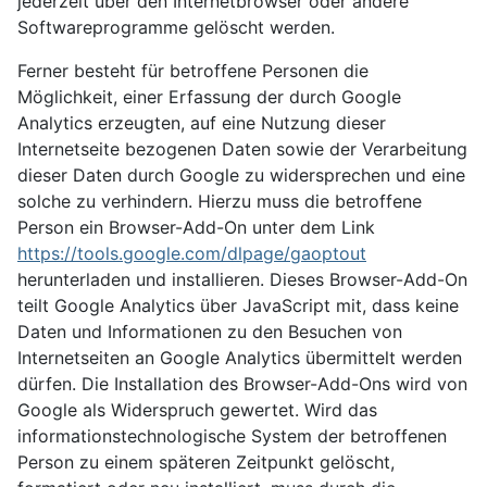
jederzeit über den Internetbrowser oder andere
Softwareprogramme gelöscht werden.
Ferner besteht für betroffene Personen die
Möglichkeit, einer Erfassung der durch Google
Analytics erzeugten, auf eine Nutzung dieser
Internetseite bezogenen Daten sowie der Verarbeitung
dieser Daten durch Google zu widersprechen und eine
solche zu verhindern. Hierzu muss die betroffene
Person ein Browser-Add-On unter dem Link
https://tools.google.com/dlpage/gaoptout
herunterladen und installieren. Dieses Browser-Add-On
teilt Google Analytics über JavaScript mit, dass keine
Daten und Informationen zu den Besuchen von
Internetseiten an Google Analytics übermittelt werden
dürfen. Die Installation des Browser-Add-Ons wird von
Google als Widerspruch gewertet. Wird das
informationstechnologische System der betroffenen
Person zu einem späteren Zeitpunkt gelöscht,