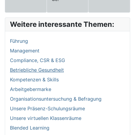
Weitere interessante Themen:
Führung
Management
Compliance, CSR & ESG
Betriebliche Gesundheit
Kompetenzen & Skills
Arbeitgebermarke
Organisationsuntersuchung & Befragung
Unsere Präsenz-Schulungsräume
Unsere virtuellen Klassenräume
Blended Learning