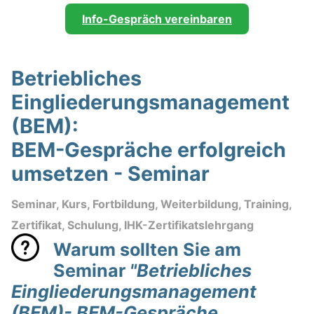
Info-Gespräch vereinbaren
Betriebliches
Eingliederungsmanagement
(BEM):
BEM-Gespräche erfolgreich
umsetzen - Seminar
Seminar, Kurs, Fortbildung, Weiterbildung, Training,
Zertifikat, Schulung, IHK-Zertifikatslehrgang
Warum sollten Sie am
Seminar
"Betriebliches
Eingliederungsmanagement
(BEM)- BEM-Gespräche