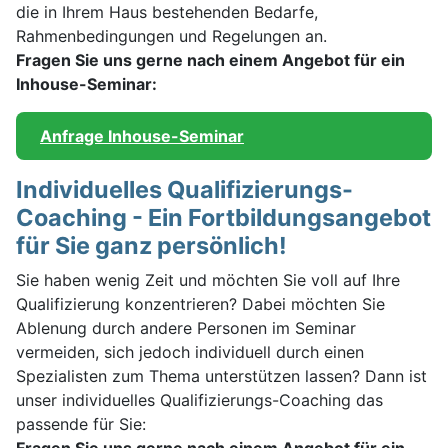
die in Ihrem Haus bestehenden Bedarfe,
Rahmenbedingungen und Regelungen an.
Fragen Sie uns gerne nach einem Angebot für ein
Inhouse-Seminar:
Anfrage Inhouse-Seminar
Individuelles Qualifizierungs-
Coaching - Ein Fortbildungsangebot
für Sie ganz persönlich!
Sie haben wenig Zeit und möchten Sie voll auf Ihre
Qualifizierung konzentrieren? Dabei möchten Sie
Ablenung durch andere Personen im Seminar
vermeiden, sich jedoch individuell durch einen
Spezialisten zum Thema unterstützen lassen? Dann ist
unser individuelles Qualifizierungs-Coaching das
passende für Sie: