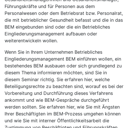
Führungskräfte und für Personen aus dem
Personalwesen oder dem Betriebsrat bzw. Personalrat,
die mit betrieblicher Gesundheit befasst und die in das
BEM eingebunden sind oder die ein Betriebliches
Eingliederungsmanagement aufbauen oder
weiterentwickeln wollen.
Wenn Sie in Ihrem Unternehmen Betriebliches
Eingliederungsmanagement BEM einführen wollen, ein
bestehendes BEM ausbauen oder sich grundlegend zu
diesem Thema informieren möchten, sind Sie in
diesem Seminar richtig. Sie erfahren hier, welche
Beteiligungsrechte zu beachten sind, worauf es bei der
Vorbereitung und Durchführung dieses Verfahrens
ankommt und wie BEM-Gespräche durchgeführt
werden sollten. Sie erfahren hier, wie Sie mit Ängsten
Ihrer Beschäftigten im BEM-Prozess umgehen können
und wie Sie mit interner Öffentlichkeitsarbeit die
Zustimmung von Beschäftigten und Führungskräften