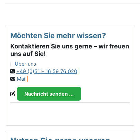
Möchten Sie mehr wissen?
Kontaktieren Sie uns gerne – wir freuen
uns auf Sie!
Über uns
+49 (0)511- 16 59 76 020
|
Mail
|
Nachricht senden ...