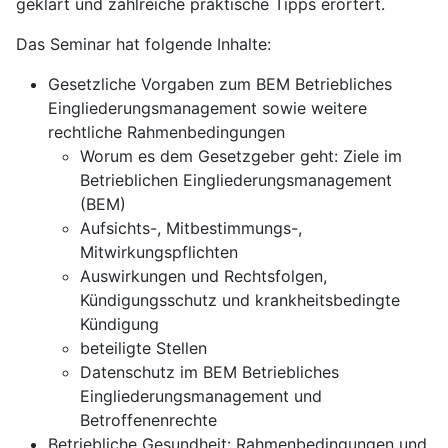
geklärt und zahlreiche praktische Tipps erörtert.
Das Seminar hat folgende Inhalte:
Gesetzliche Vorgaben zum BEM Betriebliches
Eingliederungsmanagement sowie weitere
rechtliche Rahmenbedingungen
Worum es dem Gesetzgeber geht: Ziele im
Betrieblichen Eingliederungsmanagement
(BEM)
Aufsichts-, Mitbestimmungs-,
Mitwirkungspflichten
Auswirkungen und Rechtsfolgen,
Kündigungsschutz und krankheitsbedingte
Kündigung
beteiligte Stellen
Datenschutz im BEM Betriebliches
Eingliederungsmanagement und
Betroffenenrechte
Betriebliche Gesundheit: Rahmenbedingungen und