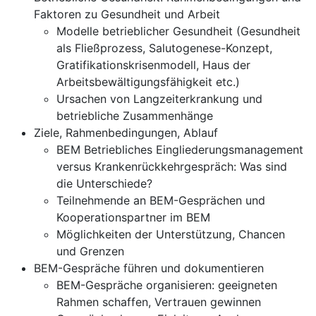
Faktoren zu Gesundheit und Arbeit
Modelle betrieblicher Gesundheit (Gesundheit
als Fließprozess, Salutogenese-Konzept,
Gratifikationskrisenmodell, Haus der
Arbeitsbewältigungsfähigkeit etc.)
Ursachen von Langzeiterkrankung und
betriebliche Zusammenhänge
Ziele, Rahmenbedingungen, Ablauf
BEM Betriebliches Eingliederungsmanagement
versus Krankenrückkehrgespräch: Was sind
die Unterschiede?
Teilnehmende an BEM-Gesprächen und
Kooperationspartner im BEM
Möglichkeiten der Unterstützung, Chancen
und Grenzen
BEM-Gespräche führen und dokumentieren
BEM-Gespräche organisieren: geeigneten
Rahmen schaffen, Vertrauen gewinnen