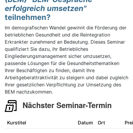
erfolgreich umsetzen"
teilnehmen?
Im demografischen Wandel gewinnt die Förderung der
betrieblichen Gesundheit und die Reintegration
Erkrankter zunehmend an Bedeutung. Dieses Seminar
qualifiziert Sie dazu, ihr Betriebliches
Eingliederungsmanagement sicher umzusetzen,
passende Lösungen für die Gesundheitsthematiken
Ihrer Beschäftigten zu finden, damit Ihre
Arbeitgeberattraktivität zu steigern und dabei zugleich
Ihrer gesetzlichen Verpflichtung zur Umsetzung des
BEM nachzukommen.
Nächster Seminar-Termin
Kurstitel
Datum
Ort
Pre