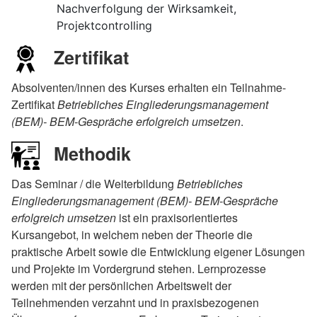
Nachverfolgung der Wirksamkeit,
Projektcontrolling
Zertifikat
Absolventen/innen des Kurses erhalten ein Teilnahme-
Zertifikat
Betriebliches Eingliederungsmanagement
(BEM)- BEM-Gespräche erfolgreich umsetzen
.
Methodik
Das Seminar / die Weiterbildung
Betriebliches
Eingliederungsmanagement (BEM)- BEM-Gespräche
erfolgreich umsetzen
ist ein praxisorientiertes
Kursangebot, in welchem neben der Theorie die
praktische Arbeit sowie die Entwicklung eigener Lösungen
und Projekte im Vordergrund stehen. Lernprozesse
werden mit der persönlichen Arbeitswelt der
Teilnehmenden verzahnt und in praxisbezogenen