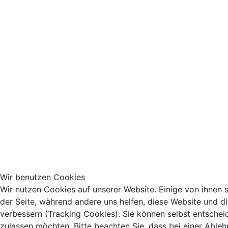
Wir benutzen Cookies
Wir nutzen Cookies auf unserer Website. Einige von ihnen si
der Seite, während andere uns helfen, diese Website und d
verbessern (Tracking Cookies). Sie können selbst entschei
zulassen möchten. Bitte beachten Sie, dass bei einer Abl