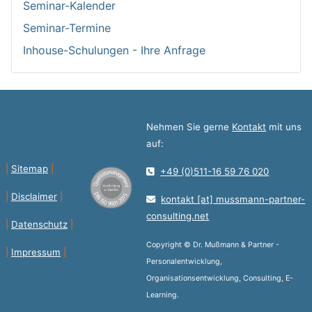
Seminar-Kalender
Seminar-Termine
Inhouse-Schulungen - Ihre Anfrage
Nehmen Sie gerne
Kontakt
mit uns
auf:
|
Sitemap
|
+49 (0)511-16 59 76 020
|
Disclaimer
|
kontakt [at] mussmann-partner-
consulting.net
|
Datenschutz
|
Copyright © Dr. Mußmann & Partner -
|
Impressum
|
Personalentwicklung,
Organisationsentwicklung, Consulting, E-
Learning.