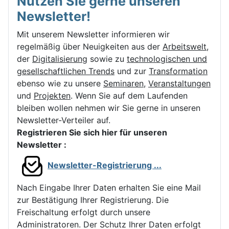
Nutzen Sie gerne unseren
Newsletter!
Mit unserem Newsletter informieren wir
regelmäßig über Neuigkeiten aus der
Arbeitswelt
,
der
Digitalisierung
sowie zu
technologischen und
gesellschaftlichen Trends
und zur
Transformation
ebenso wie zu unsere
Seminaren
,
Veranstaltungen
und
Projekten
.
Wenn Sie auf dem Laufenden
bleiben wollen nehmen wir Sie gerne in unseren
Newsletter-Verteiler auf.
Registrieren Sie sich hier für unseren
Newsletter :
Newsletter-Registrierung ...
Nach Eingabe Ihrer Daten erhalten Sie eine Mail
zur Bestätigung Ihrer Registrierung. Die
Freischaltung erfolgt durch unsere
Administratoren. Der Schutz Ihrer Daten erfolgt