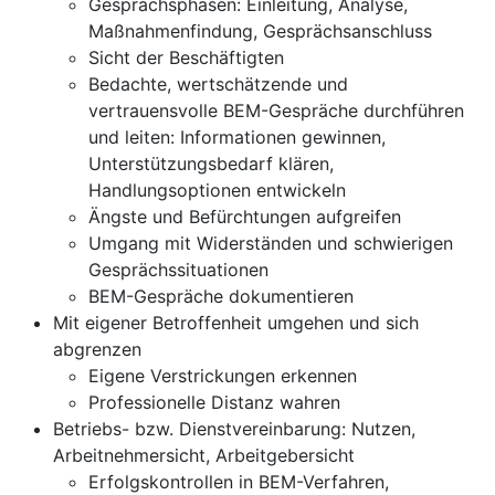
Gesprächsphasen: Einleitung, Analyse,
Maßnahmenfindung, Gesprächsanschluss
Sicht der Beschäftigten
Bedachte, wertschätzende und
vertrauensvolle BEM-Gespräche durchführen
und leiten: Informationen gewinnen,
Unterstützungsbedarf klären,
Handlungsoptionen entwickeln
Ängste und Befürchtungen aufgreifen
Umgang mit Widerständen und schwierigen
Gesprächssituationen
BEM-Gespräche dokumentieren
Mit eigener Betroffenheit umgehen und sich
abgrenzen
Eigene Verstrickungen erkennen
Professionelle Distanz wahren
Betriebs- bzw. Dienstvereinbarung: Nutzen,
Arbeitnehmersicht, Arbeitgebersicht
Erfolgskontrollen in BEM-Verfahren,