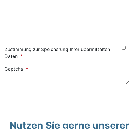
Zustimmung zur Speicherung Ihrer übermittelten
Daten
Captcha
Nutzen Sie gerne unseren