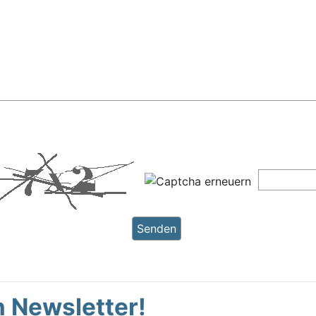
 Newsletter!