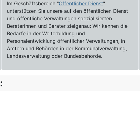
Im Geschäftsbereich "
Öffentlicher Dienst
"
unterstützen Sie unsere auf den öffentlichen Dienst
und öffentliche Verwaltungen spezialisierten
Beraterinnen und Berater zielgenau: WIr kennen die
Bedarfe in der Weiterbildung und
Personalentwicklung öffentlicher Verwaltungen, in
Ämtern und Behörden in der Kommunalverwaltung,
Landesverwaltung oder Bundesbehörde.
: