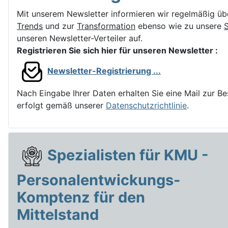
Mit unserem Newsletter informieren wir regelmäßig üb
Trends
und zur
Transformation
ebenso wie zu unsere
unseren Newsletter-Verteiler auf.
Registrieren Sie sich hier für unseren Newsletter :
Newsletter-Registrierung ...
Nach Eingabe Ihrer Daten erhalten Sie eine Mail zur Be
erfolgt gemäß unserer
Datenschutzrichtlinie
.
Spezialisten für KMU -
Personalentwickungs-
Komptenz für den
Mittelstand