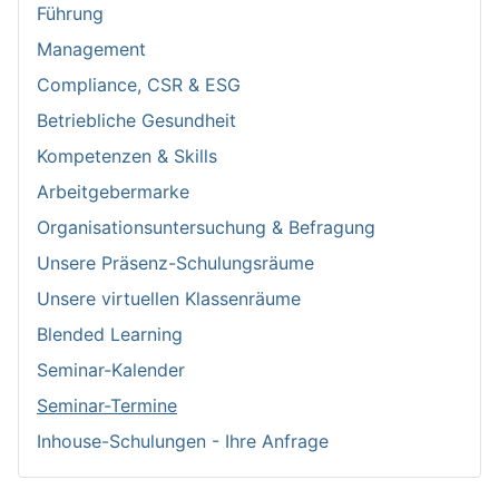
Führung
Management
Compliance, CSR & ESG
Betriebliche Gesundheit
Kompetenzen & Skills
Arbeitgebermarke
Organisationsuntersuchung & Befragung
Unsere Präsenz-Schulungsräume
Unsere virtuellen Klassenräume
Blended Learning
Seminar-Kalender
Seminar-Termine
Inhouse-Schulungen - Ihre Anfrage