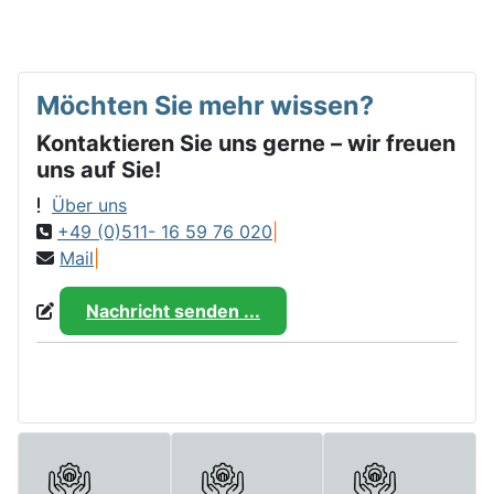
Möchten Sie mehr wissen?
Kontaktieren Sie uns gerne – wir freuen
uns auf Sie!
Über uns
+49 (0)511- 16 59 76 020
|
Mail
|
Nachricht senden ...