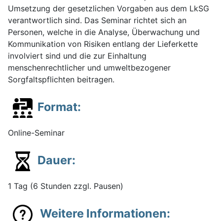
Umsetzung der gesetzlichen Vorgaben aus dem LkSG
verantwortlich sind. Das Seminar richtet sich an
Personen, welche in die Analyse, Überwachung und
Kommunikation von Risiken entlang der Lieferkette
involviert sind und die zur Einhaltung
menschenrechtlicher und umweltbezogener
Sorgfaltspflichten beitragen.
Format:
Online-Seminar
Dauer:
1 Tag (6 Stunden zzgl. Pausen)
Weitere Informationen: