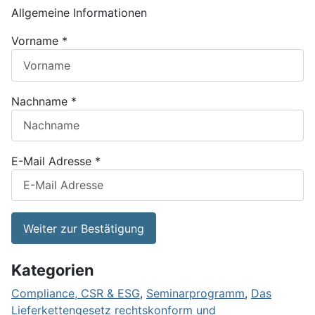
Allgemeine Informationen
Vorname
*
Nachname
*
E-Mail Adresse
*
Weiter zur Bestätigung
Kategorien
Compliance, CSR & ESG
,
Seminarprogramm
,
Das
Lieferkettengesetz rechtskonform und