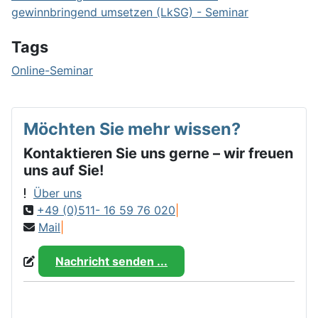
gewinnbringend umsetzen (LkSG) - Seminar
Tags
Online-Seminar
Möchten Sie mehr wissen?
Kontaktieren Sie uns gerne – wir freuen
uns auf Sie!
Über uns
+49 (0)511- 16 59 76 020
|
Mail
|
Nachricht senden ...