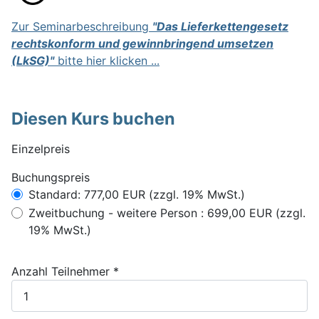
Zur Seminarbeschreibung
"Das Lieferkettengesetz
rechtskonform und gewinnbringend umsetzen
(LkSG)
"
bitte hier klicken ...
Diesen Kurs buchen
Einzelpreis
Buchungspreis
Buchungspreis
Standard: 777,00 EUR (zzgl. 19% MwSt.)
Zweitbuchung - weitere Person : 699,00 EUR (zzgl.
19% MwSt.)
Anzahl Teilnehmer
*