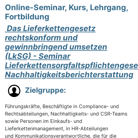
Online-Seminar, Kurs, Lehrgang,
Fortbildung
Das Lieferkettengesetz
rechtskonform und
gewinnbringend umsetzen
(LkSG) - Seminar
Lieferkettensorgfaltspflichtengese
Nachhaltigkeitsberichterstattung
Zielgruppe:
Führungskräfte, Beschäftigte in Compliance- und
Rechtsabteilungen, Nachhaltigkeits- und CSR-Teams
sowie Personen im Einkaufs- und
Lieferkettenmanagement, in HR-Abteilungen
und Kommunikationsverantwortliche, die für die