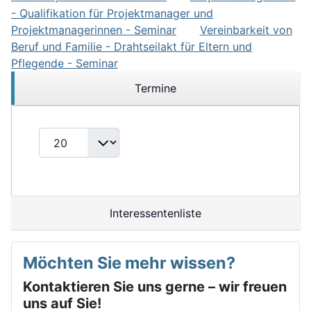
- Qualifikation für Projektmanager und
Projektmanagerinnen - Seminar
Vereinbarkeit von
0
Beruf und Familie - Drahtseilakt für Eltern und
Pflegende - Seminar
0
Termine
Interessentenliste
Möchten Sie mehr wissen?
Kontaktieren Sie uns gerne – wir freuen
uns auf Sie!