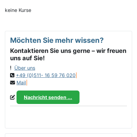
keine Kurse
Möchten Sie mehr wissen?
Kontaktieren Sie uns gerne – wir freuen
uns auf Sie!
Über uns
+49 (0)511- 16 59 76 020
|
Mail
|
Nachricht senden ...