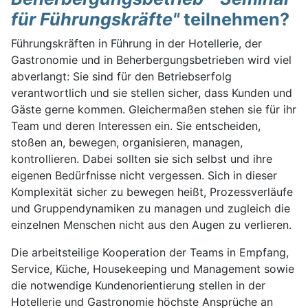
für Führungskräfte"
teilnehmen?
Führungskräften in Führung in der Hotellerie, der
Gastronomie und in Beherbergungsbetrieben wird viel
abverlangt: Sie sind für den Betriebserfolg
verantwortlich und sie stellen sicher, dass Kunden und
Gäste gerne kommen. Gleichermaßen stehen sie für ihr
Team und deren Interessen ein. Sie entscheiden,
stoßen an, bewegen, organisieren, managen,
kontrollieren. Dabei sollten sie sich selbst und ihre
eigenen Bedürfnisse nicht vergessen. Sich in dieser
Komplexität sicher zu bewegen heißt, Prozessverläufe
und Gruppendynamiken zu managen und zugleich die
einzelnen Menschen nicht aus den Augen zu verlieren.
Die arbeitsteilige Kooperation der Teams in Empfang,
Service, Küche, Housekeeping und Management sowie
die notwendige Kundenorientierung stellen in der
Hotellerie und Gastronomie höchste Ansprüche an