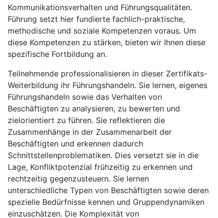
Kommunikationsverhalten und Führungsqualitäten.
Führung setzt hier fundierte fachlich-praktische,
methodische und soziale Kompetenzen voraus. Um
diese Kompetenzen zu stärken, bieten wir Ihnen diese
spezifische Fortbildung an.
Teilnehmende professionalisieren in dieser Zertifikats-
Weiterbildung ihr Führungshandeln. Sie lernen, eigenes
Führungshandeln sowie das Verhalten von
Beschäftigten zu analysieren, zu bewerten und
zielorientiert zu führen. Sie reflektieren die
Zusammenhänge in der Zusammenarbeit der
Beschäftigten und erkennen dadurch
Schnittstellenproblematiken. Dies versetzt sie in die
Lage, Konfliktpotenzial frühzeitig zu erkennen und
rechtzeitig gegenzusteuern. Sie lernen
unterschiedliche Typen von Beschäftigten sowie deren
spezielle Bedürfnisse kennen und Gruppendynamiken
einzuschätzen. Die Komplexität von