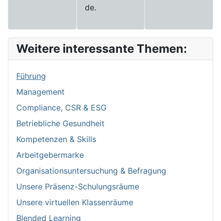
de.
Weitere interessante Themen:
Führung
Management
Compliance, CSR & ESG
Betriebliche Gesundheit
Kompetenzen & Skills
Arbeitgebermarke
Organisationsuntersuchung & Befragung
Unsere Präsenz-Schulungsräume
Unsere virtuellen Klassenräume
Blended Learning