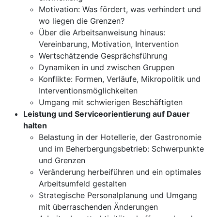
Motivation: Was fördert, was verhindert und
wo liegen die Grenzen?
Über die Arbeitsanweisung hinaus:
Vereinbarung, Motivation, Intervention
Wertschätzende Gesprächsführung
Dynamiken in und zwischen Gruppen
Konflikte: Formen, Verläufe, Mikropolitik und
Interventionsmöglichkeiten
Umgang mit schwierigen Beschäftigten
Leistung und Serviceorientierung auf Dauer
halten
Belastung in der Hotellerie, der Gastronomie
und im Beherbergungsbetrieb: Schwerpunkte
und Grenzen
Veränderung herbeiführen und ein optimales
Arbeitsumfeld gestalten
Strategische Personalplanung und Umgang
mit überraschenden Änderungen