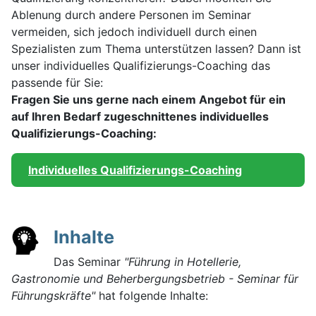
Ablenung durch andere Personen im Seminar
vermeiden, sich jedoch individuell durch einen
Spezialisten zum Thema unterstützen lassen? Dann ist
unser individuelles Qualifizierungs-Coaching das
passende für Sie:
Fragen Sie uns gerne nach einem Angebot für ein
auf Ihren Bedarf zugeschnittenes individuelles
Qualifizierungs-Coaching:
Individuelles Qualifizierungs-Coaching
Inhalte
Das Seminar
"Führung in Hotellerie,
Gastronomie und Beherbergungsbetrieb - Seminar für
Führungskräfte"
hat folgende Inhalte: