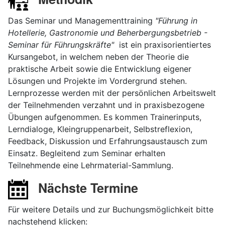
Das Seminar und Managementtraining
"Führung in
Hotellerie, Gastronomie und Beherbergungsbetrieb
-
Seminar für Führungskräfte
"
ist ein praxisorientiertes
Kursangebot, in welchem neben der Theorie die
praktische Arbeit sowie die Entwicklung eigener
Lösungen und Projekte im Vordergrund stehen.
Lernprozesse werden mit der persönlichen Arbeitswelt
der Teilnehmenden verzahnt und in praxisbezogene
Übungen aufgenommen. Es kommen Trainerinputs,
Lerndialoge, Kleingruppenarbeit, Selbstreflexion,
Feedback, Diskussion und Erfahrungsaustausch zum
Einsatz. Begleitend zum Seminar erhalten
Teilnehmende eine Lehrmaterial-Sammlung.
Nächste Termine
Für weitere Details und zur Buchungsmöglichkeit bitte
nachstehend klicken: