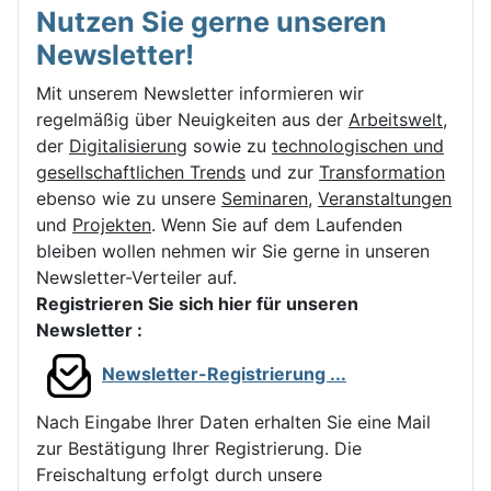
Nutzen Sie gerne unseren
Newsletter!
Mit unserem Newsletter informieren wir
regelmäßig über Neuigkeiten aus der
Arbeitswelt
,
der
Digitalisierung
sowie zu
technologischen und
gesellschaftlichen Trends
und zur
Transformation
ebenso wie zu unsere
Seminaren
,
Veranstaltungen
und
Projekten
.
Wenn Sie auf dem Laufenden
bleiben wollen nehmen wir Sie gerne in unseren
Newsletter-Verteiler auf.
Registrieren Sie sich hier für unseren
Newsletter :
Newsletter-Registrierung ...
Nach Eingabe Ihrer Daten erhalten Sie eine Mail
zur Bestätigung Ihrer Registrierung. Die
Freischaltung erfolgt durch unsere