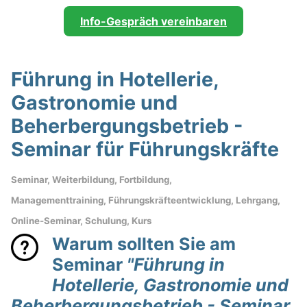
Info-Gespräch vereinbaren
Führung in Hotellerie,
Gastronomie und
Beherbergungsbetrieb -
Seminar für Führungskräfte
Seminar, Weiterbildung, Fortbildung,
Managementtraining, Führungskräfteentwicklung, Lehrgang,
Online-Seminar, Schulung, Kurs
Warum sollten Sie am
Seminar
"Führung in
Hotellerie, Gastronomie und
Beherbergungsbetrieb - Seminar