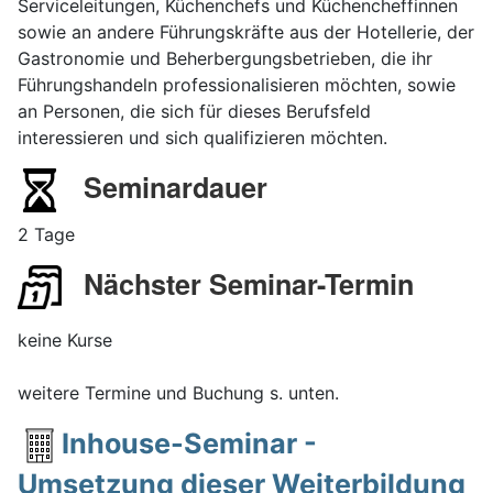
Serviceleitungen, Küchenchefs und Küchencheffinnen
sowie an andere Führungskräfte aus der Hotellerie, der
Gastronomie und Beherbergungsbetrieben, die ihr
Führungshandeln professionalisieren möchten, sowie
an Personen, die sich für dieses Berufsfeld
interessieren und sich qualifizieren möchten.
Seminardauer
2 Tage
Nächster Seminar-Termin
keine Kurse
weitere Termine und Buchung s. unten.
Inhouse-Seminar -
Umsetzung dieser Weiterbildung