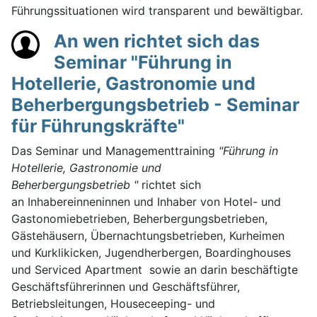
Führungssituationen wird transparent und bewältigbar.
An wen richtet sich das
Seminar "Führung in
Hotellerie, Gastronomie und
Beherbergungsbetrieb - Seminar
für Führungskräfte"
Das Seminar und Managementtraining
"Führung in
Hotellerie, Gastronomie und
Beherbergungsbetrieb
"
richtet sich
an Inhabereinneninnen und Inhaber von Hotel- und
Gastonomiebetrieben, Beherbergungsbetrieben,
Gästehäusern, Übernachtungsbetrieben, Kurheimen
und Kurklikicken, Jugendherbergen, Boardinghouses
und Serviced Apartment sowie an darin beschäftigte
Geschäftsführerinnen und Geschäftsführer,
Betriebsleitungen, Houseceeping- und