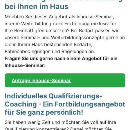
bei Ihnen im Haus
Möchten Sie dieses Angebot als Inhouse-Seminar,
interne Weiterbildung oder Fortbildung exklusiv für
Ihre Beschäftigten umsetzen? Bei Bedarf passen wir
unsere Seminar- und Weiterbildungskonzepte gerne an
die in Ihrem Haus bestehenden Bedarfe,
Rahmenbedingungen und Regelungen an.
Fragen Sie uns gerne nach einem Angebot für ein
Inhouse-Seminar:
Anfrage Inhouse-Seminar
Individuelles Qualifizierungs-
Coaching - Ein Fortbildungsangebot
für Sie ganz persönlich!
Sie haben wenig Zeit und möchten Sie voll auf Ihre
Qualifizierung konzentrieren? Dabei möchten Sie