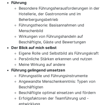
Führung
Besondere Führungsherausforderungen in der
Hotellerie, der Gastronomie und im
Beherbergungsbetrieb
Führungstheorie: Basisannahmen und
Menschenbild
Wirkungen von Führungshandeln auf
Beschäftigte, Gäste und Bewertungen
Der Blick auf mich selbst
Eigene Rolle und Selbstbild als Führungskraft
Persönliche Stärken erkennen und nutzen
Meine Wirkung auf andere
Führung gelingend umsetzen
Führungsstile und Führungsinstrumente
Angewandte Menschenkenntnis: Typen von
Beschäftigten
Beschäftigte optimal einsetzen und fördern
Erfolgsfaktoren der Teamführung und -
entwicklung